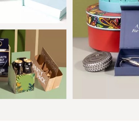
Cajas de vino