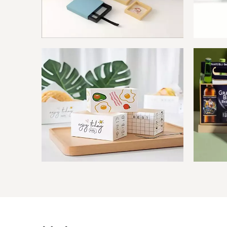
Cajas de panadería