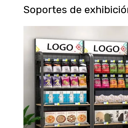
Soportes de exhibició