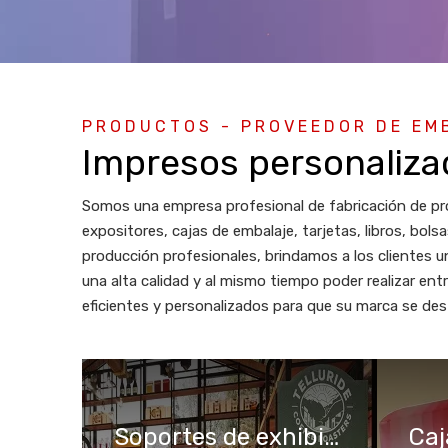
PRODUCTOS - PROVEEDOR DE EM
Impresos personaliza
Somos una empresa profesional de fabricación de pr
expositores, cajas de embalaje, tarjetas, libros, bo
producción profesionales, brindamos a los clientes
una alta calidad y al mismo tiempo poder realizar entr
eficientes y personalizados para que su marca se des
Soportes de exhibición
Caj