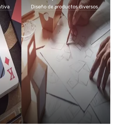
ntiva
Diseño de productos diversos