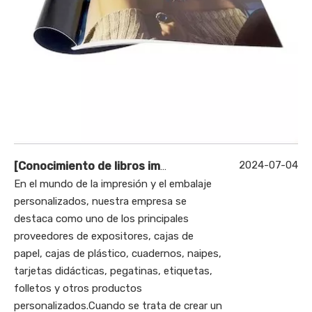
2024-07-04
[
Conocimiento de libros impresos
]
¿Cómo hacer un álb
En el mundo de la impresión y el embalaje
personalizados, nuestra empresa se
destaca como uno de los principales
proveedores de expositores, cajas de
papel, cajas de plástico, cuadernos, naipes,
tarjetas didácticas, pegatinas, etiquetas,
folletos y otros productos
personalizados.Cuando se trata de crear un