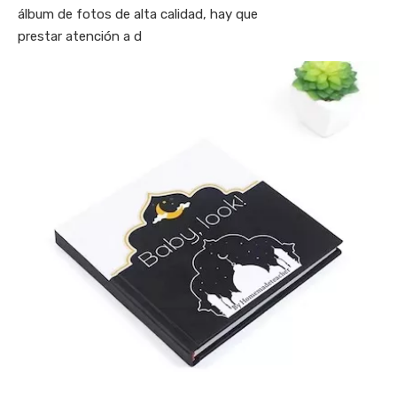
álbum de fotos de alta calidad, hay que
prestar atención a d