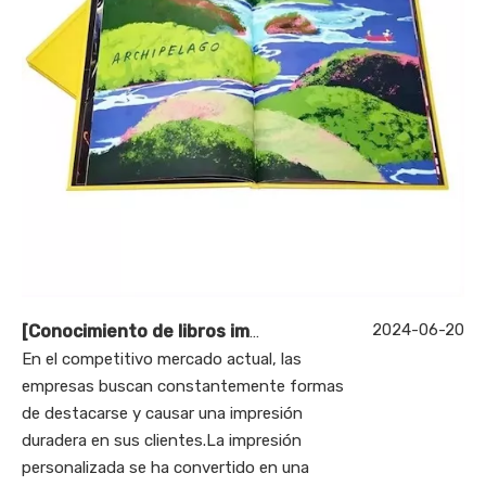
2024-06-20
[
Conocimiento de libros impresos
]
¿Cuáles son los be
En el competitivo mercado actual, las
empresas buscan constantemente formas
de destacarse y causar una impresión
duradera en sus clientes.La impresión
personalizada se ha convertido en una