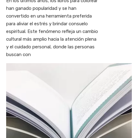
En los últimos años, los libros para colorear
han ganado popularidad y se han
convertido en una herramienta preferida
para aliviar el estrés y brindar consuelo
espiritual. Este fenómeno refleja un cambio
cultural más amplio hacia la atención plena
y el cuidado personal, donde las personas
buscan con