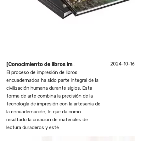
2024-10-16
[
Conocimiento de libros impresos
]
El arte y la cienci
El proceso de impresión de libros
encuadernados ha sido parte integral de la
civilización humana durante siglos. Esta
forma de arte combina la precisión de la
tecnología de impresión con la artesanía de
la encuadernación, lo que da como
resultado la creación de materiales de
lectura duraderos y esté