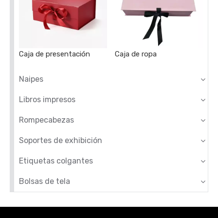
Caja de presentación
Caja de ropa
Naipes
Libros impresos
Rompecabezas
Soportes de exhibición
Etiquetas colgantes
Bolsas de tela