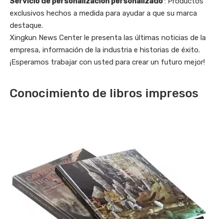
Servicio de personalización personalizado
: Productos
exclusivos hechos a medida para ayudar a que su marca
destaque.
Xingkun News Center le presenta las últimas noticias de la
empresa, información de la industria e historias de éxito.
¡Esperamos trabajar con usted para crear un futuro mejor!
Conocimiento de libros impresos