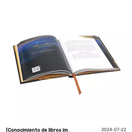
2024-07-22
[
Conocimiento de libros impresos
]
¿Cómo fabrica los 