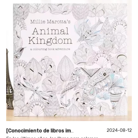
2024-08-12
[
Conocimiento de libros impresos
]
Nuevos favoritos pa