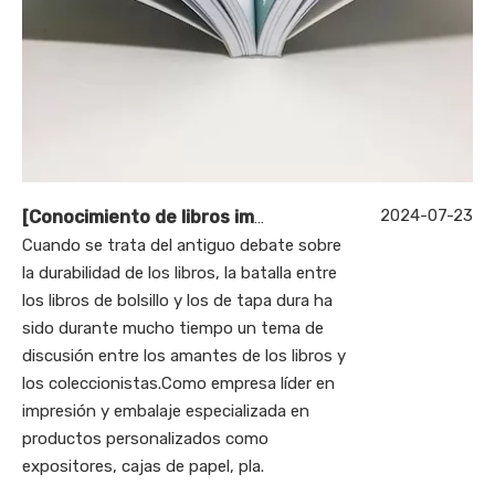
2024-07-23
[
Conocimiento de libros impresos
]
El debate sobre la d
Cuando se trata del antiguo debate sobre
la durabilidad de los libros, la batalla entre
los libros de bolsillo y los de tapa dura ha
sido durante mucho tiempo un tema de
discusión entre los amantes de los libros y
los coleccionistas.Como empresa líder en
impresión y embalaje especializada en
productos personalizados como
expositores, cajas de papel, pla.