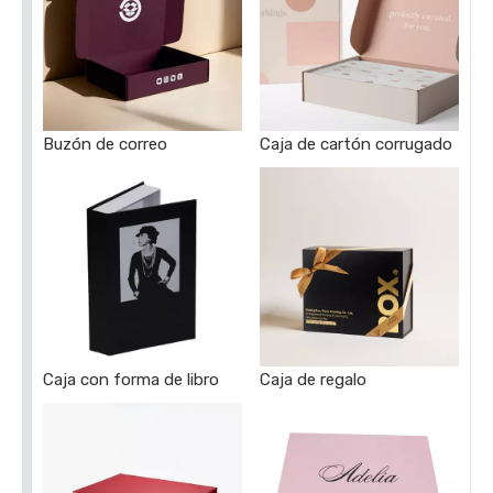
Buzón de correo
Caja de cartón corrugado
Caja con forma de libro
Caja de regalo