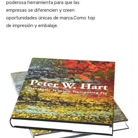
poderosa herramienta para que las
empresas se diferencien y creen
oportunidades únicas de marca.Como top
de impresión y embalaje.