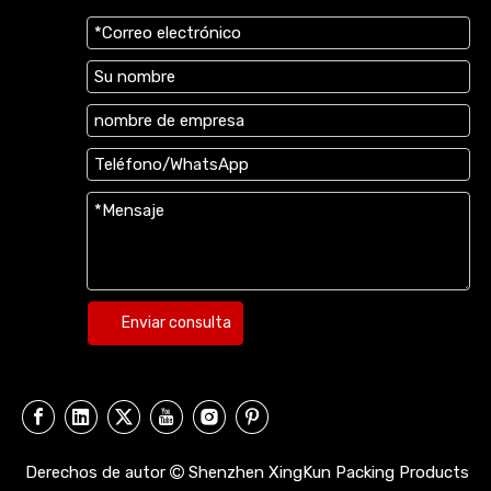
Enviar consulta
Derechos de autor
Shenzhen XingKun Packing Products
