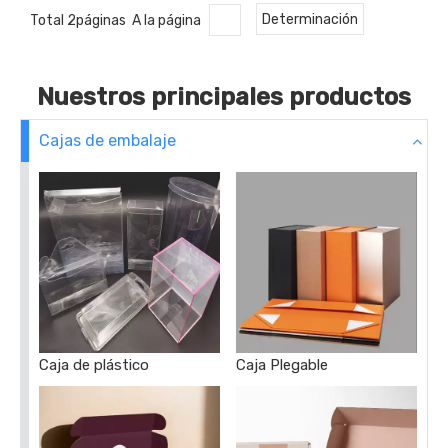
Total 2páginas A la página
Determinación
Nuestros principales productos
Cajas de embalaje
Caja de plástico
Caja Plegable