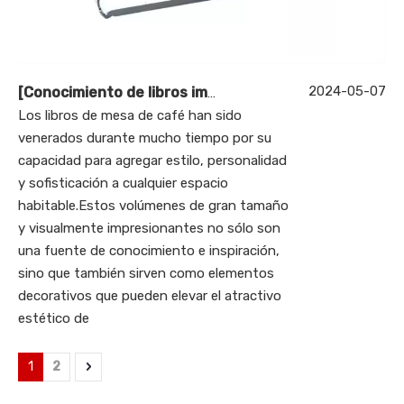
2024-05-07
[
Conocimiento de libros impresos
]
¿Pueden los libros
Los libros de mesa de café han sido
venerados durante mucho tiempo por su
capacidad para agregar estilo, personalidad
y sofisticación a cualquier espacio
habitable.Estos volúmenes de gran tamaño
y visualmente impresionantes no sólo son
una fuente de conocimiento e inspiración,
sino que también sirven como elementos
decorativos que pueden elevar el atractivo
estético de
1
2