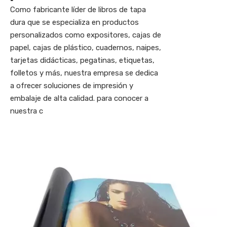
Como fabricante líder de libros de tapa
dura que se especializa en productos
personalizados como expositores, cajas de
papel, cajas de plástico, cuadernos, naipes,
tarjetas didácticas, pegatinas, etiquetas,
folletos y más, nuestra empresa se dedica
a ofrecer soluciones de impresión y
embalaje de alta calidad. para conocer a
nuestra c