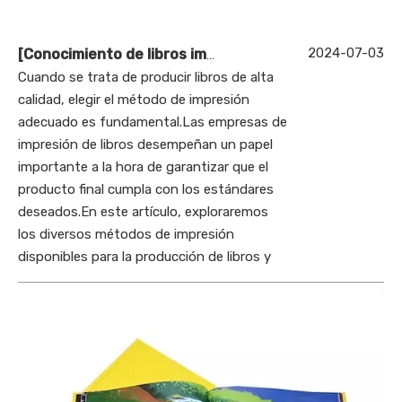
2024-07-03
[
Conocimiento de libros impresos
]
¿Cuál es el mejor 
Cuando se trata de producir libros de alta
calidad, elegir el método de impresión
adecuado es fundamental.Las empresas de
impresión de libros desempeñan un papel
importante a la hora de garantizar que el
producto final cumpla con los estándares
deseados.En este artículo, exploraremos
los diversos métodos de impresión
disponibles para la producción de libros y