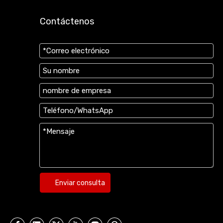
Contáctenos
Enviar consulta