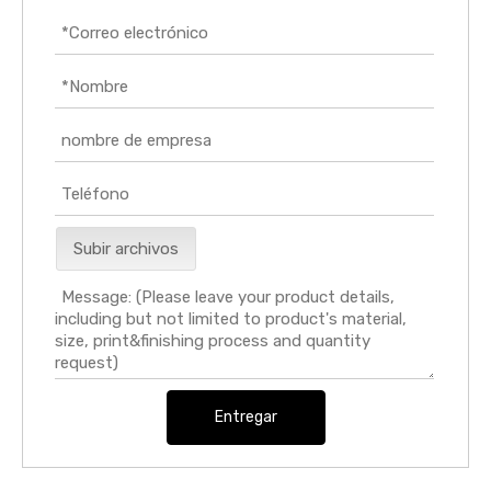
Subir archivos
Entregar