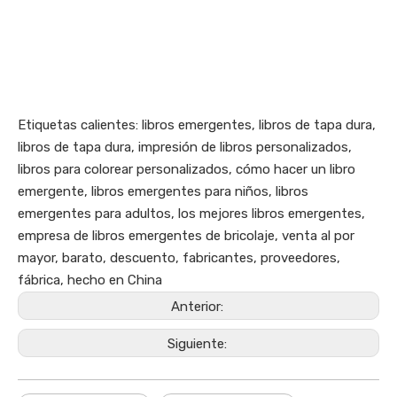
Etiquetas calientes: libros emergentes, libros de tapa dura,
libros de tapa dura, impresión de libros personalizados,
libros para colorear personalizados, cómo hacer un libro
emergente, libros emergentes para niños, libros
emergentes para adultos, los mejores libros emergentes,
empresa de libros emergentes de bricolaje, venta al por
mayor, barato, descuento, fabricantes, proveedores,
fábrica, hecho en China
Anterior:
Siguiente: