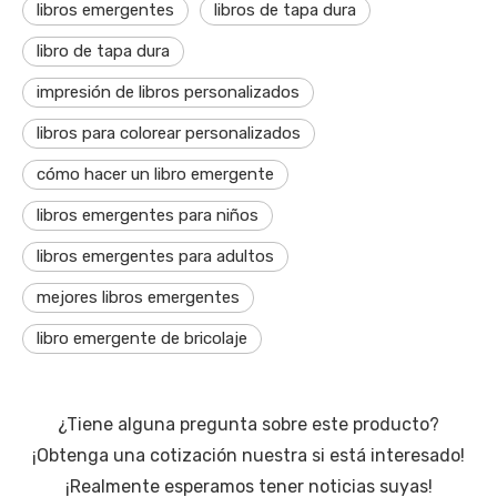
libros emergentes
libros de tapa dura
libro de tapa dura
impresión de libros personalizados
libros para colorear personalizados
cómo hacer un libro emergente
libros emergentes para niños
libros emergentes para adultos
mejores libros emergentes
libro emergente de bricolaje
¿Tiene alguna pregunta sobre este producto?
¡Obtenga una cotización nuestra si está interesado!
¡Realmente esperamos tener noticias suyas!