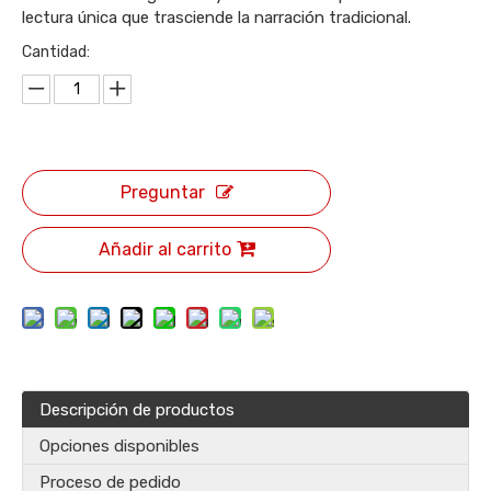
lectura única que trasciende la narración tradicional.
Cantidad:
Preguntar
Añadir al carrito
Descripción de productos
Opciones disponibles
Proceso de pedido