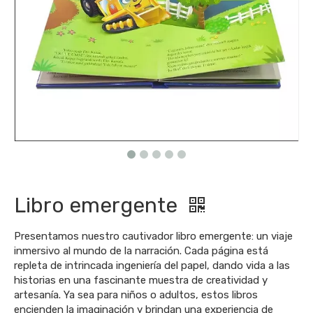
Libro emergente
Presentamos nuestro cautivador libro emergente: un viaje
inmersivo al mundo de la narración. Cada página está
repleta de intrincada ingeniería del papel, dando vida a las
historias en una fascinante muestra de creatividad y
artesanía. Ya sea para niños o adultos, estos libros
encienden la imaginación y brindan una experiencia de