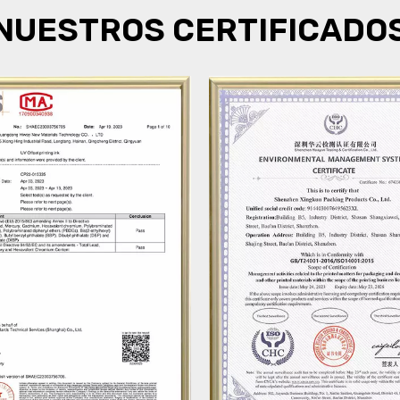
NUESTROS CERTIFICADO