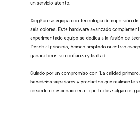
un servicio atento.
XingKun se equipa con tecnología de impresión de 
seis colores. Este hardware avanzado complementa
experimentado equipo se dedica a la fusión de tecno
Desde el principio, hemos ampliado nuestras excep
ganándonos su confianza y lealtad.
Guiado por un compromiso con 'La calidad primero, 
beneficios superiores y productos que realmente 
creando un escenario en el que todos salgamos 