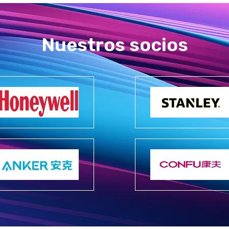
Nuestros socios