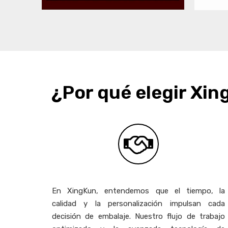
¿Por qué elegir Xin
En XingKun, entendemos que el tiempo, la
calidad y la personalización impulsan cada
decisión de embalaje. Nuestro flujo de trabajo