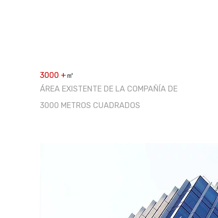
3000
+
㎡
ÁREA EXISTENTE DE LA COMPAÑÍA DE
3000 METROS CUADRADOS