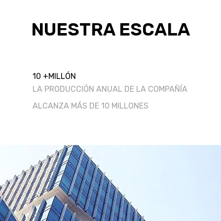
NUESTRA ESCALA
10
+
MILLÓN
LA PRODUCCIÓN ANUAL DE LA COMPAÑÍA
ALCANZA MÁS DE 10 MILLONES