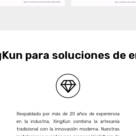
gKun para soluciones de 
Respaldado por más de 20 años de experiencia
en la industria, XingKun combina la artesanía
tradicional con la innovación moderna. Nuestras