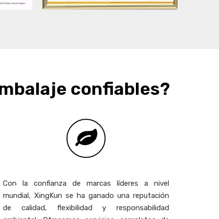
embalaje confiables?
Con la confianza de marcas líderes a nivel
mundial, XingKun se ha ganado una reputación
de calidad, flexibilidad y responsabilidad