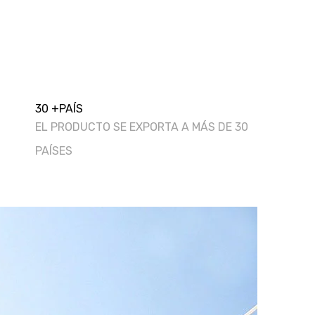
30
+
PAÍS
EL PRODUCTO SE EXPORTA A MÁS DE 30
PAÍSES