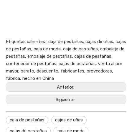
Etiquetas calientes: caja de pestañas, cajas de uñas, cajas
de pestañas, caja de moda, caja de pestañas, embalaje de
pestañas, embalaje de pestañas, cajas de pestañas,
contenedor de pestañas, cajas de pestañas, venta al por
mayor, barato, descuento, fabricantes, proveedores,
fábrica, hecho en China
Anterior:
Siguiente:
caja de pestañas
cajas de uñas
cajas de pestañas
caja de moda