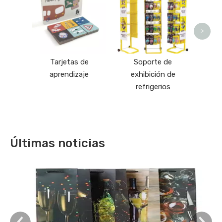
>
Tarjetas de
Soporte de
aprendizaje
exhibición de
refrigerios
Últimas noticias