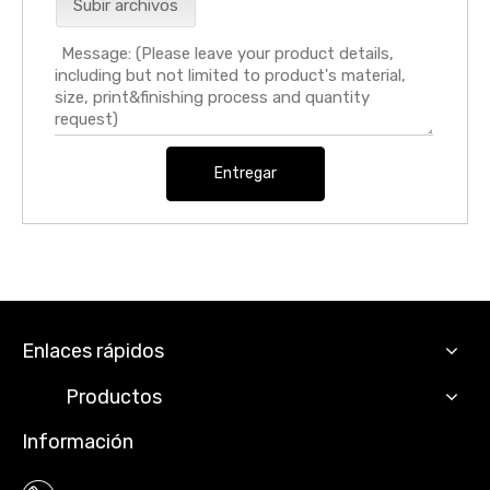
Subir archivos
Entregar
Enlaces rápidos
Productos
Información