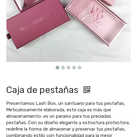
Caja de pestañas
Presentamos Lash Box, un santuario para tus pestañas.
Meticulosamente elaborada, esta caja es más que
almacenamiento; es un paraíso para tus preciadas
pestañas. Con su diseño elegante y estructura protectora,
redefine la forma de almacenar y preservar tus pestañas,
combinando estilo con funcionalidad para la mejor