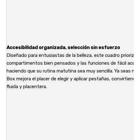
Accesibilidad organizada, selección sin esfuerzo
Diseñado para entusiastas de la belleza, este cuadro prioriza l
compartimentos bien pensados ​​y las funciones de fácil acceso
haciendo que su rutina matutina sea muy sencilla. Ya seas maq
Box mejora el placer de elegir y aplicar pestañas, convirtiendo 
fluida y placentera.