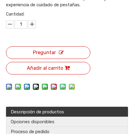
experiencia de cuidado de pestañas.
Cantidad:
Preguntar
Añadir al carrito
Descripción de productos
Opciones disponibles
Proceso de pedido