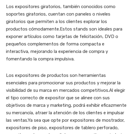
Los expositores giratorios, también conocidos como
soportes giratorios, cuentan con paneles o niveles
giratorios que permiten a los clientes explorar los
productos cómodamente.Estos stands son ideales para
exponer artículos como tarjetas de felicitación, DVD o
pequeños complementos de forma compacta e
interactiva, mejorando la experiencia de compra y
fomentando la compra impulsiva.
Los expositores de productos son herramientas
esenciales para promocionar sus productos y mejorar la
visibilidad de su marca en mercados competitivos.Al elegir
el tipo correcto de expositor que se alinee con sus
objetivos de marca y marketing, podrá exhibir eficazmente
su mercancía, atraer la atención de los clientes e impulsar
las ventas.Ya sea que opte por expositores de mostrador,
expositores de piso, expositores de tablero perforado,