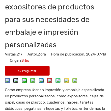
expositores de productos
para sus necesidades de
embalaje e impresión
personalizadas
Vistas:
217
Autor:Zora Hora de publicación: 2024-07-18
Origen:
Sitio
Preguntar
Como empresa líder en impresión y embalaje especializada
en productos personalizados, como expositores, cajas de
papel, cajas de plástico, cuadernos, naipes, tarjetas
didácticas, pegatinas, etiquetas y folletos, entendemos la