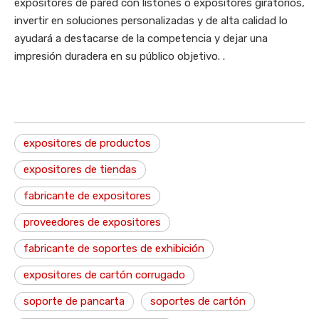
expositores de pared con listones o expositores giratorios,
invertir en soluciones personalizadas y de alta calidad lo
ayudará a destacarse de la competencia y dejar una
impresión duradera en su público objetivo. .
expositores de productos
expositores de tiendas
fabricante de expositores
proveedores de expositores
fabricante de soportes de exhibición
expositores de cartón corrugado
soporte de pancarta
soportes de cartón