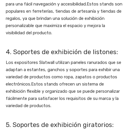
para una fácil navegación y accesibilidad.Estos stands son
populares en ferreterías, tiendas de artesanía y tiendas de
regalos, ya que brindan una solución de exhibición
personalizable que maximiza el espacio y mejora la
visibilidad del producto.
4. Soportes de exhibición de listones:
Los expositores Slatwall utilizan paneles ranurados que se
adaptan a estantes, ganchos y soportes para exhibir una
variedad de productos como ropa, zapatos o productos
electrónicos.Estos stands ofrecen un sistema de
exhibición flexible y organizado que se puede personalizar
fácilmente para satisfacer los requisitos de su marca y la
variedad de productos.
5. Soportes de exhibición giratorios: