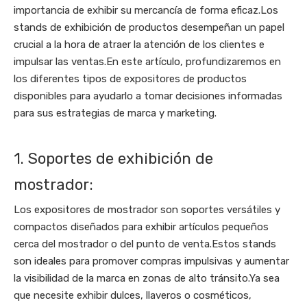
importancia de exhibir su mercancía de forma eficaz.Los
stands de exhibición de productos desempeñan un papel
crucial a la hora de atraer la atención de los clientes e
impulsar las ventas.En este artículo, profundizaremos en
los diferentes tipos de expositores de productos
disponibles para ayudarlo a tomar decisiones informadas
para sus estrategias de marca y marketing.
1. Soportes de exhibición de
mostrador:
Los expositores de mostrador son soportes versátiles y
compactos diseñados para exhibir artículos pequeños
cerca del mostrador o del punto de venta.Estos stands
son ideales para promover compras impulsivas y aumentar
la visibilidad de la marca en zonas de alto tránsito.Ya sea
que necesite exhibir dulces, llaveros o cosméticos,