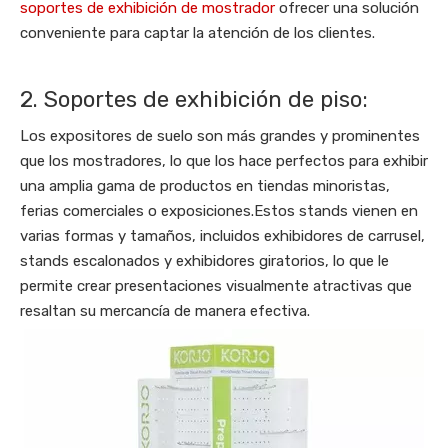
soportes de exhibición de mostrador
ofrecer una solución
conveniente para captar la atención de los clientes.
2. Soportes de exhibición de piso:
Los expositores de suelo son más grandes y prominentes
que los mostradores, lo que los hace perfectos para exhibir
una amplia gama de productos en tiendas minoristas,
ferias comerciales o exposiciones.Estos stands vienen en
varias formas y tamaños, incluidos exhibidores de carrusel,
stands escalonados y exhibidores giratorios, lo que le
permite crear presentaciones visualmente atractivas que
resaltan su mercancía de manera efectiva.