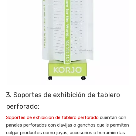
3. Soportes de exhibición de tablero
perforado:
Soportes de exhibición de tablero perforado
cuentan con
paneles perforados con clavijas o ganchos que le permiten
colgar productos como joyas, accesorios o herramientas