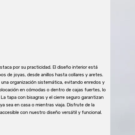
staca por su practicidad. El diseño interior está
 de joyas, desde anillos hasta collares y aretes.
 una organización sistemática, evitando enredos y
olocación en cómodas o dentro de cajas fuertes, lo
 La tapa con bisagras y el cierre seguro garantizan
a sea en casa o mientras viaja. Disfrute de la
ccesible con nuestro diseño versátil y funcional.