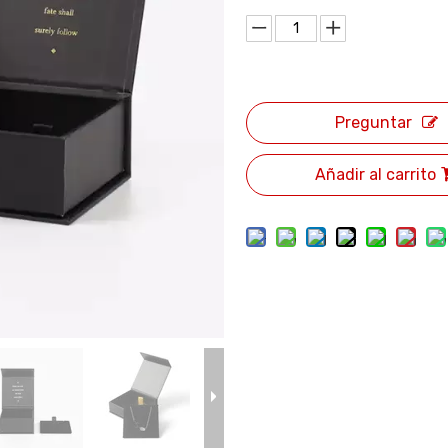
Preguntar
Añadir al carrito