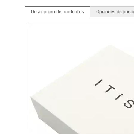
Descripción de productos
Opciones disponib