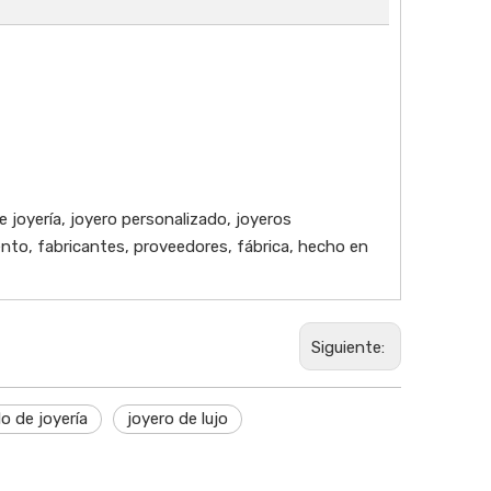
e joyería, joyero personalizado, joyeros
ento, fabricantes, proveedores, fábrica, hecho en
Siguiente:
lo de joyería
joyero de lujo