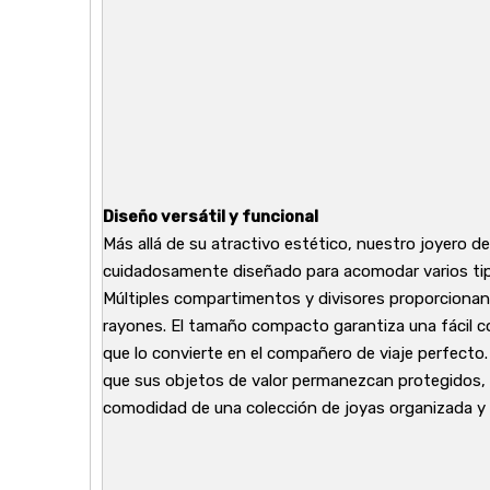
Diseño versátil y funcional
Más allá de su atractivo estético, nuestro joyero de
cuidadosamente diseñado para acomodar varios tipos
Múltiples compartimentos y divisores proporcionan
rayones. El tamaño compacto garantiza una fácil c
que lo convierte en el compañero de viaje perfecto.
que sus objetos de valor permanezcan protegidos, y
comodidad de una colección de joyas organizada y a