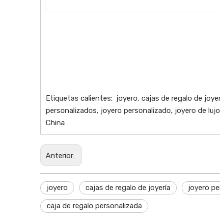
Etiquetas calientes: joyero, cajas de regalo de joye
personalizados, joyero personalizado, joyero de luj
China
Anterior:
joyero
cajas de regalo de joyería
joyero pe
caja de regalo personalizada