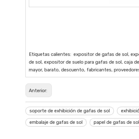
Etiquetas calientes: expositor de gafas de sol, exp
de sol, expositor de suelo para gafas de sol, caja d
mayor, barato, descuento, fabricantes, proveedores
Anterior:
soporte de exhibición de gafas de sol
exhibici
embalaje de gafas de sol
papel de gafas de so