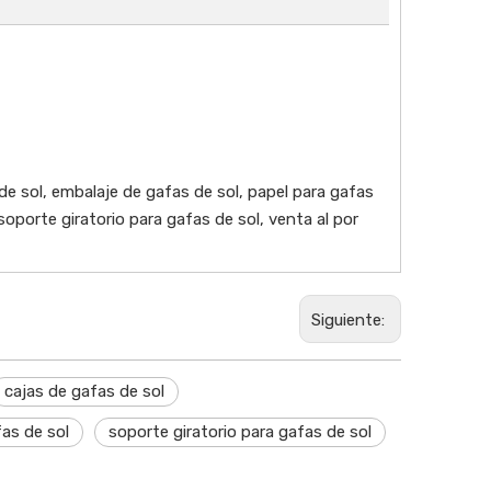
de sol, embalaje de gafas de sol, papel para gafas
soporte giratorio para gafas de sol, venta al por
Siguiente:
cajas de gafas de sol
fas de sol
soporte giratorio para gafas de sol