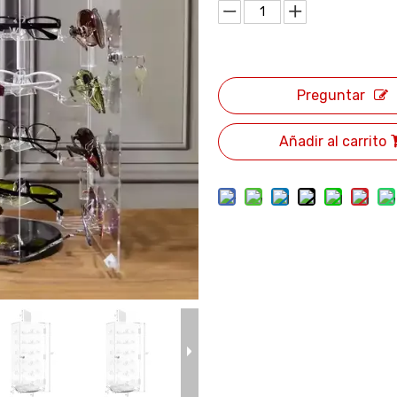
Preguntar
Añadir al carrito