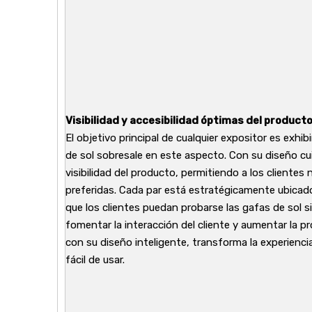
Visibilidad y accesibilidad óptimas del product
El objetivo principal de cualquier expositor es exhi
de sol sobresale en este aspecto. Con su diseño c
visibilidad del producto, permitiendo a los clientes
preferidas. Cada par está estratégicamente ubicado 
que los clientes puedan probarse las gafas de sol sin
fomentar la interacción del cliente y aumentar la pr
con su diseño inteligente, transforma la experienc
fácil de usar.