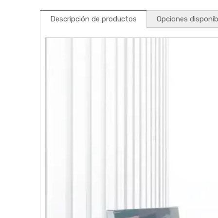
Descripción de productos
Opciones disponib