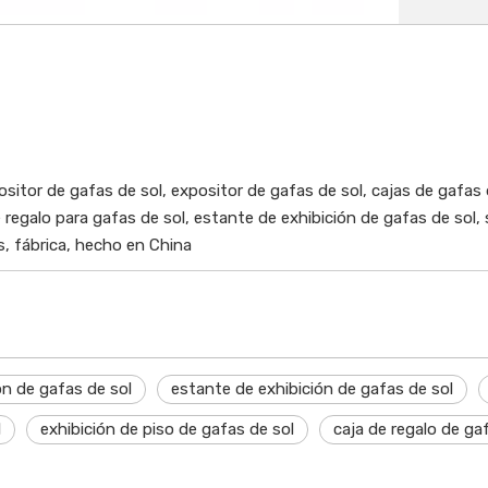
ositor de gafas de sol, expositor de gafas de sol, cajas de gafas 
e regalo para gafas de sol, estante de exhibición de gafas de sol, 
, fábrica, hecho en China
ón de gafas de sol
estante de exhibición de gafas de sol
l
exhibición de piso de gafas de sol
caja de regalo de ga